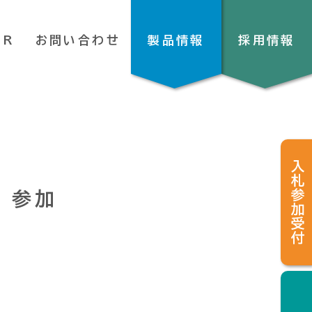
SR
お問い合わせ
製品情報
採用情報
 参加