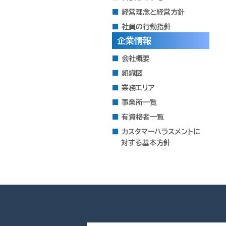
経営理念と経営方針
社員の行動指針
企業情報
会社概要
組織図
業務エリア
事業所一覧
有資格者一覧
カスタマーハラスメントに
対する基本方針