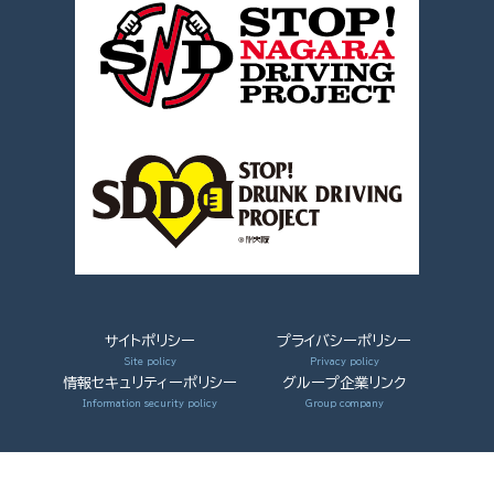
サイトポリシー
プライバシーポリシー
情報セキュリティーポリシー
グループ企業リンク